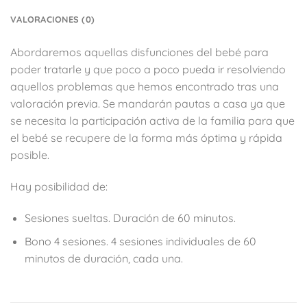
VALORACIONES (0)
Abordaremos aquellas disfunciones del bebé para
poder tratarle y que poco a poco pueda ir resolviendo
aquellos problemas que hemos encontrado tras una
valoración previa. Se mandarán pautas a casa ya que
se necesita la participación activa de la familia para que
el bebé se recupere de la forma más óptima y rápida
posible.
Hay posibilidad de:
Sesiones sueltas. Duración de 60 minutos.
Bono 4 sesiones. 4 sesiones individuales de 60
minutos de duración, cada una.