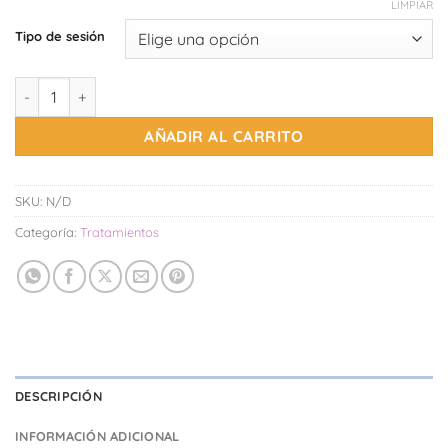
LIMPIAR
Tipo de sesión
Sesión de fisioterapia pediátrica cantidad
AÑADIR AL CARRITO
SKU:
N/D
Categoría:
Tratamientos
DESCRIPCIÓN
INFORMACIÓN ADICIONAL